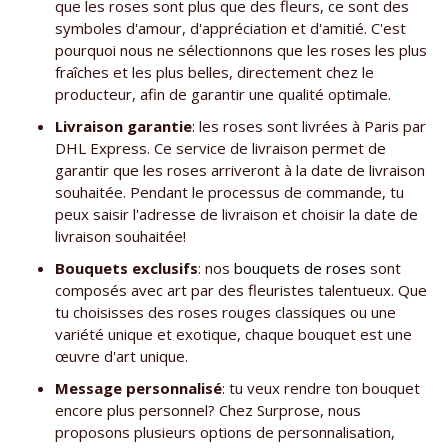
que les roses sont plus que des fleurs, ce sont des
symboles d'amour, d'appréciation et d'amitié. C'est
pourquoi nous ne sélectionnons que les roses les plus
fraîches et les plus belles, directement chez le
producteur, afin de garantir une qualité optimale.
Livraison garantie
: les roses sont livrées à Paris par
DHL Express. Ce service de livraison permet de
garantir que les roses arriveront à la date de livraison
souhaitée. Pendant le processus de commande, tu
peux saisir l'adresse de livraison et choisir la date de
livraison souhaitée!
Bouquets
exclusifs
: nos
bouquets de roses
sont
composés avec art par des fleuristes talentueux. Que
tu choisisses des roses rouges classiques ou une
variété unique et exotique, chaque bouquet est une
œuvre d'art unique.
Message personnalisé
: tu veux rendre ton bouquet
encore plus personnel? Chez Surprose, nous
proposons plusieurs options de personnalisation,