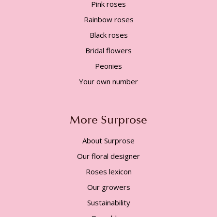
Pink roses
Rainbow roses
Black roses
Bridal flowers
Peonies
Your own number
More Surprose
About Surprose
Our floral designer
Roses lexicon
Our growers
Sustainability