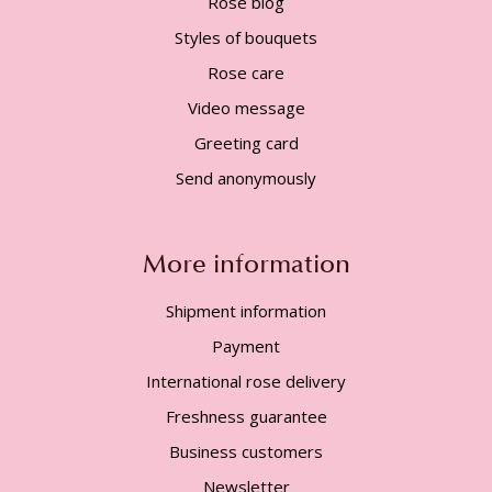
Rose blog
Styles of bouquets
Rose care
Video message
Greeting card
Send anonymously
More information
Shipment information
Payment
International rose delivery
Freshness guarantee
Business customers
Newsletter