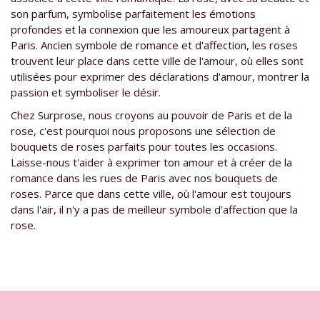
son parfum, symbolise parfaitement les émotions
profondes et la connexion que les amoureux partagent à
Paris. Ancien symbole de romance et d'affection, les roses
trouvent leur place dans cette ville de l'amour, où elles sont
utilisées pour exprimer des déclarations d'amour, montrer la
passion et symboliser le désir.
Chez Surprose, nous croyons au pouvoir de Paris et de la
rose, c'est pourquoi nous proposons une sélection de
bouquets de roses parfaits pour toutes les occasions.
Laisse-nous t'aider à exprimer ton amour et à créer de la
romance dans les rues de Paris avec nos bouquets de
roses. Parce que dans cette ville, où l'amour est toujours
dans l'air, il n'y a pas de meilleur symbole d'affection que la
rose.