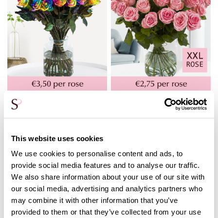
100 to 500 rainbow roses
100 to 500 pink roses -
Sophia Loren
350,-
275,-
This website uses cookies
We use cookies to personalise content and ads, to
provide social media features and to analyse our traffic.
We also share information about your use of our site with
our social media, advertising and analytics partners who
may combine it with other information that you’ve
provided to them or that they’ve collected from your use