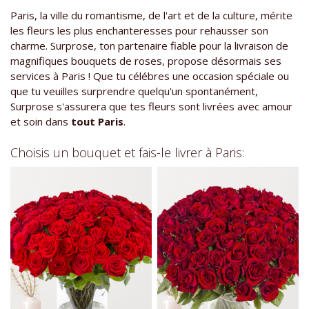
Paris, la ville du romantisme, de l'art et de la culture, mérite
les fleurs les plus enchanteresses pour rehausser son
charme. Surprose, ton partenaire fiable pour la livraison de
magnifiques bouquets de roses, propose désormais ses
services à Paris ! Que tu célébres une occasion spéciale ou
que tu veuilles surprendre quelqu'un spontanément,
Surprose s'assurera que tes fleurs sont livrées avec amour
et soin dans
tout Paris
.
Choisis un bouquet et fais-le livrer à Paris: