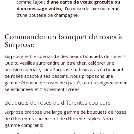
comme l'ajout
d'une
carte de vœux gratuite ou
d'un message vidéo
, d'un vase de luxe ou même
d'une bouteille de champagne.
Commander un bouquet de roses à
Surprose
Surprose est le spécialiste des beaux bouquets de roses !
Que tu veuilles surprendre un être cher, célébrer une
occasion spéciale, chez Surprose tu trouveras un bouquet
de roses adapté à tes besoins. Nous proposons une
gamme étendue de roses de qualité, toutes soigneusement
sélectionnées et fraîchement livrées.
Bouquets de roses de différentes couleurs
Surprose propose une large gamme de bouquets de roses
de différentes couleurs et de différents styles. Notre
gamme comprend: