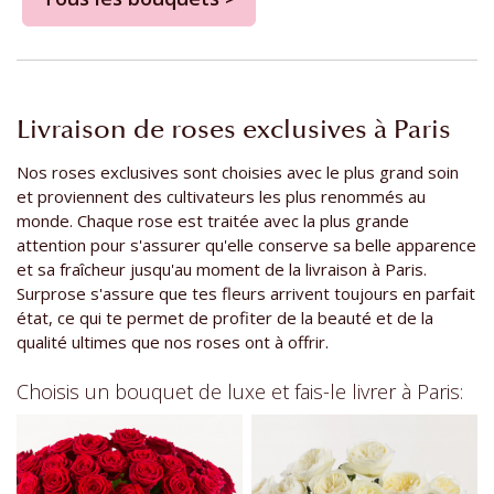
Livraison de roses exclusives à Paris
Nos roses exclusives sont choisies avec le plus grand soin
et proviennent des cultivateurs les plus renommés au
monde. Chaque rose est traitée avec la plus grande
attention pour s'assurer qu'elle conserve sa belle apparence
et sa fraîcheur jusqu'au moment de la livraison à Paris.
Surprose s'assure que tes fleurs arrivent toujours en parfait
état, ce qui te permet de profiter de la beauté et de la
qualité ultimes que nos roses ont à offrir.
Choisis un bouquet de luxe et fais-le livrer à Paris: