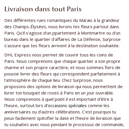
Livraison dans tout Paris
Des différentes rues romantiques du Marais à la grandeur
des Champs-Élysées, nous livrons tes fleurs partout dans
Paris. Qu'il s'agisse d'un ppartement à Montmartre ou d'un
bureau dans le quartier d'affaires de La Défense, Surprose
s'assure que tes fleurs arrivent à la destination souhaitée.
DHL Express nous permet de couvrir tous les coins de
Paris. Nous comprenons que chaque quartier a son propre
charme et son propre caractère, et nous sommes fiers de
pouvoir livrer des fleurs qui correspondent parfaitement à
l'atmosphère de chaque lieu. Chez Surprose, nous
proposons des options de livraison qui nous permettent de
livrer ton bouquet de roses à Paris en un jour ouvrable.
Nous comprenons à quel point il est important d'être à
l'heure, surtout lors
d'occasions spéciales
comme les
anniversaires ou d'autres célébrations. C'est pourquoi tu
peux facilement spécifier la date et l'heure de livraison que
tu souhaites avec nous pendant le processus de commande,