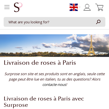
My Cart
Livraison de roses à Paris
Surprose son site et ses produits sont en anglais, seule cette
page peut être lue en italien, tu as des questions? Alors
contacte-nous
!
Livraison de roses à Paris avec
Surprose