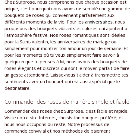
Chez Surprose, nous comprenons que chaque occasion est
unique, c'est pourquoi nous avons rassemblé une gamme de
bouquets de roses qui conviennent parfaitement aux
différents moments de la vie. Pour les
anniversaires
, nous
proposons des bouquets vibrants et colorés qui ajoutent à
l'atmosphère festive. Nos roses romantiques sont idéales
pour la Saint-Valentin, les anniversaires de mariage ou
simplement pour montrer ton amour un jour de semaine. Et
pour les moments où tu veux simplement faire savoir à
quelqu'un que tu penses à lui, nous avons des bouquets de
roses élégants et discrets qui sont le moyen parfait de faire
un geste attentionné. Laisse-nous t'aider à transmettre tes
sentiments avec un bouquet qui est aussi spécial que le
destinataire.
Commander des roses de manière simple et fiable
Commander des roses chez Surprose, c'est facile et rapide.
Visite notre site Internet, choisis ton bouquet préféré, et
nous nous occupons du reste. Notre processus de
commande convivial et nos méthodes de paiement