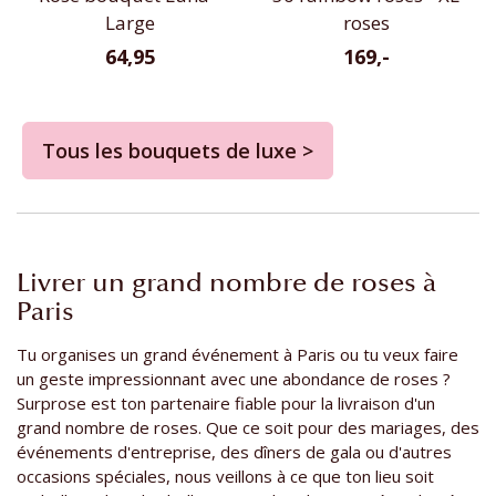
Large
roses
64,95
169,-
Tous les bouquets de luxe >
Livrer un grand nombre de roses à
Paris
Tu organises un grand événement à Paris ou tu veux faire
un geste impressionnant avec une abondance de roses ?
Surprose est ton partenaire fiable pour la livraison d'un
grand nombre de roses. Que ce soit pour des mariages, des
événements d'entreprise, des dîners de gala ou d'autres
occasions spéciales, nous veillons à ce que ton lieu soit