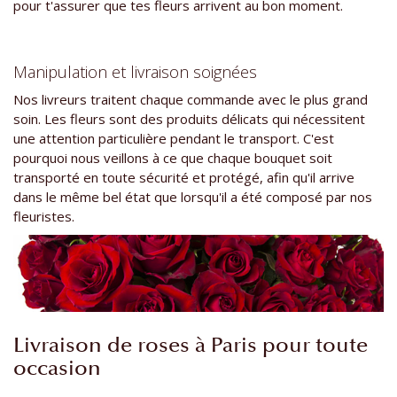
pour t'assurer que tes fleurs arrivent au bon moment.
Manipulation et livraison soignées
Nos livreurs traitent chaque commande avec le plus grand
soin. Les fleurs sont des produits délicats qui nécessitent
une attention particulière pendant le transport. C'est
pourquoi nous veillons à ce que chaque bouquet soit
transporté en toute sécurité et protégé, afin qu'il arrive
dans le même bel état que lorsqu'il a été composé par nos
fleuristes.
Livraison de roses à Paris pour toute
occasion